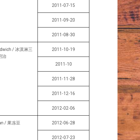
2011-07-15
2011-09-20
2011-08-30
andwich / 冰淇淋三
2011-10-19
明治
2011-10
2011-11-28
2011-12-16
2012-02-06
ean / 果冻豆
2012-06-28
2012-07-23