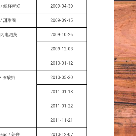
e / 纸杯蛋糕
2009-04-30
t / 甜甜圈
2009-09-15
r / 闪电泡芙
2009-10-26
2009-12-03
2010-01-12
o / 冻酸奶
2010-05-20
2011-01-18
2011-01-22
2011-11-21
read / 姜饼
2010-12-07