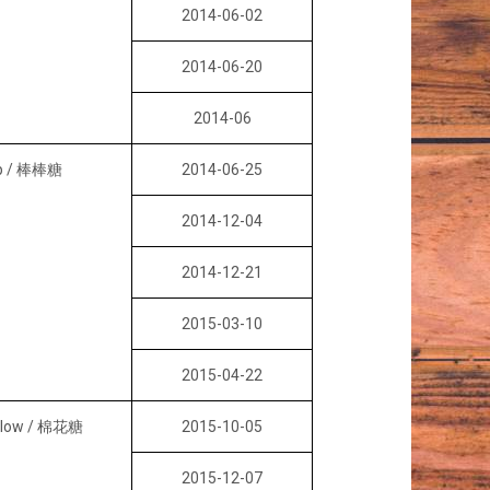
2014-06-02
2014-06-20
2014-06
op / 棒棒糖
2014-06-25
2014-12-04
2014-12-21
2015-03-10
2015-04-22
llow / 棉花糖
2015-10-05
2015-12-07