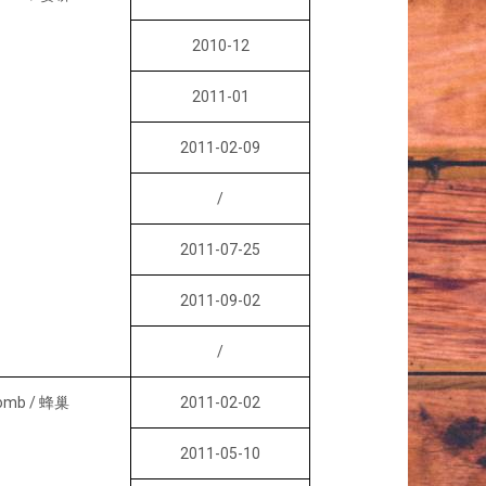
2010-12
2011-01
2011-02-09
/
2011-07-25
2011-09-02
/
omb / 蜂巢
2011-02-02
2011-05-10