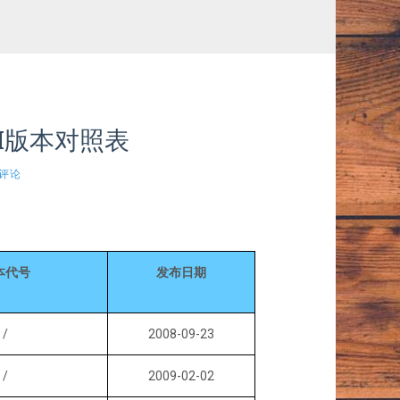
PI版本对照表
0评论
本代号
发布日期
/
2008-09-23
/
2009-02-02