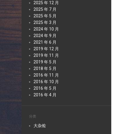
2025 年 12 月
2025 年 7 月
2025 年 5 月
2025 年 3 月
2024 年 10 月
2024 年 9 月
2021 年 6 月
2019 年 12 月
2019 年 11 月
2019 年 5 月
2018 年 5 月
2016 年 11 月
2016 年 10 月
2016 年 5 月
2016 年 4 月
分类
大杂烩