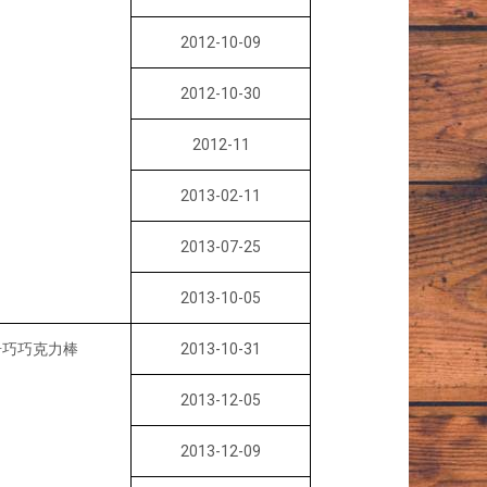
2012-10-09
2012-10-30
2012-11
2013-02-11
2013-07-25
2013-10-05
 / 奇巧巧克力棒
2013-10-31
2013-12-05
2013-12-09