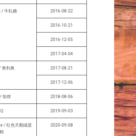
t / 牛轧糖
2016-08-22
2016-10-21
2016-12-05
2017-04-04
 / 奥利奥
2017-08-21
2017-12-06
 / 馅饼
2018-08-06
Q
2019-09-03
Cake / 红色天鹅绒蛋
2020-09-08
糕