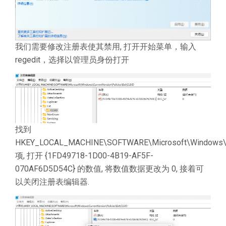
我们需要修改注册表使其禁用, 打开开始菜单，输入
regedit，选择以管理员身份打开
找到
HKEY_LOCAL_MACHINE\SOFTWARE\Microsoft\Windows\Cur
项, 打开 {1FD49718-1D00-4B19-AF5F-
070AF6D5D54C} 的数值, 将数值数据更改为 0, 接着可
以关闭注册表编辑器.