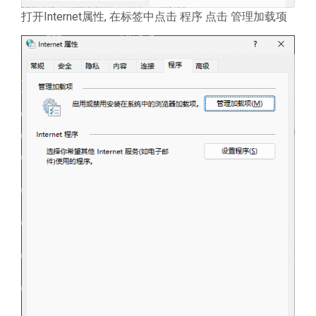
打开Internet属性, 在标签中点击 程序 点击 管理加载项