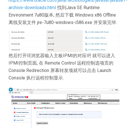
https://www.oracle.com/java/technologies/javase/javase7-
archive-downloads.html
找到Java SE Runtime
Environment 7u80版本, 然后下载 Windows x86 Offline
离线安装文件 jre-7u80-windows-i586.exe 并安装完毕.
然后打开IE浏览器输入主板IPMI的对应IP, 就可以进入
IPMI控制页面, 在 Remote Control 远程控制选项页的
Console Redirection 屏幕转发项就可以点击 Launch
Console 执行远程控制显示.