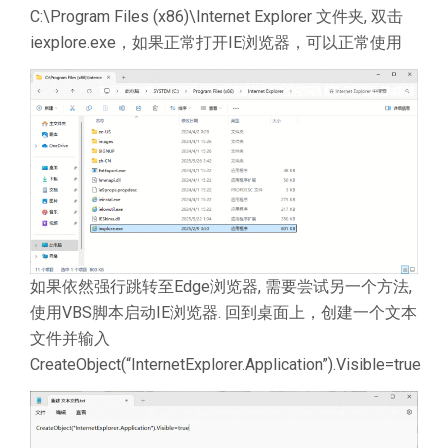
C:\Program Files (x86)\Internet Explorer 文件夹, 双击
iexplore.exe，如果正常打开IE浏览器，可以正常使用
如果依然强行跳转至Edge浏览器, 需要尝试另一个方法,
使用VBS脚本启动IE浏览器. 回到桌面上，创建一个文本
文件并输入
CreateObject(“InternetExplorer.Application”).Visible=true