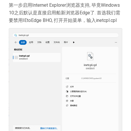
第一步启用Internet Explorer浏览器支持, 毕竟Windows
10之后默认是直接启用船新浏览器Edge了. 首选我们需
要禁用IEtoEdge BHO, 打开开始菜单，输入inetcpl.cpl