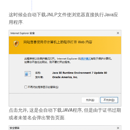
这时候会自动下载JNLP文件使浏览器直接执行Java应
用程序.
点击允许, 这是会自动下载JAVA程序, 但是由于证书过期
或者未签名会弹出警告页面.