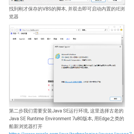
找到刚才保存的VBS的脚本, 并双击即可启动内置的IE浏
览器
第二步我们需要安装Java SE运行环境, 这里选择古老的
Java SE Runtime Environment 7u80版本, 用Edge之类的
船新浏览器打开