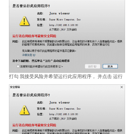
打勾 我接受风险并希望运行此应用程序， 并点击 运行