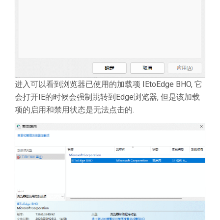
进入可以看到浏览器已使用的加载项 IEtoEdge BHO, 它
会打开IE的时候会强制跳转到Edge浏览器, 但是该加载
项的启用和禁用状态是无法点击的.