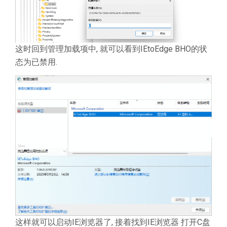
这时回到管理加载项中, 就可以看到IEtoEdge BHO的状
态为已禁用.
这样就可以启动IE浏览器了, 接着找到IE浏览器 打开C盘